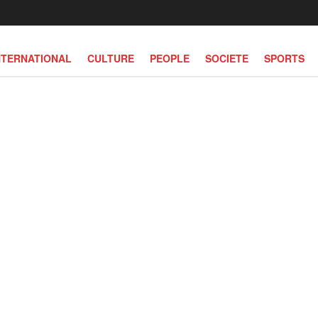
NTERNATIONAL
CULTURE
PEOPLE
SOCIETE
SPORTS