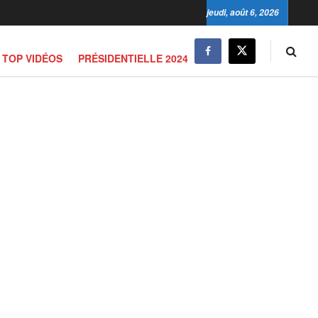
jeudi, août 6, 2026
TOP VIDÉOS
PRÉSIDENTIELLE 2024