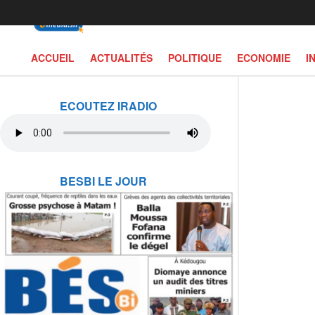
ACCUEIL
ACTUALITÉS
POLITIQUE
ECONOMIE
I
ECOUTEZ IRADIO
BESBI LE JOUR