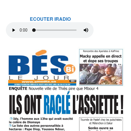
ECOUTER IRADIO