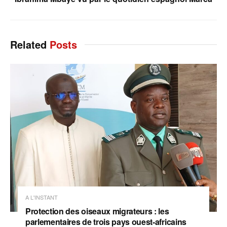
Related
Posts
A L'INSTANT
Protection des oiseaux migrateurs : les
parlementaires de trois pays ouest-africains