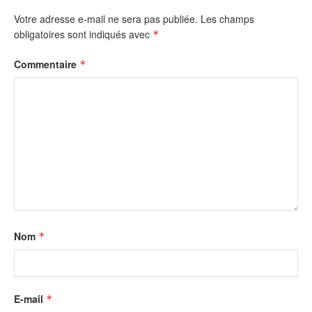
Votre adresse e-mail ne sera pas publiée.
Les champs
obligatoires sont indiqués avec
*
Commentaire
*
Nom
*
E-mail
*