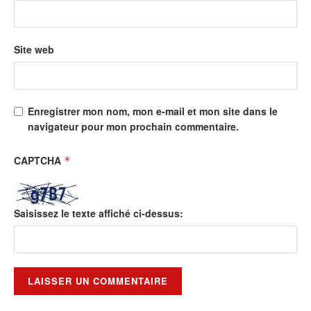
Site web
Enregistrer mon nom, mon e-mail et mon site dans le
navigateur pour mon prochain commentaire.
CAPTCHA
*
Saisissez le texte affiché ci-dessus: