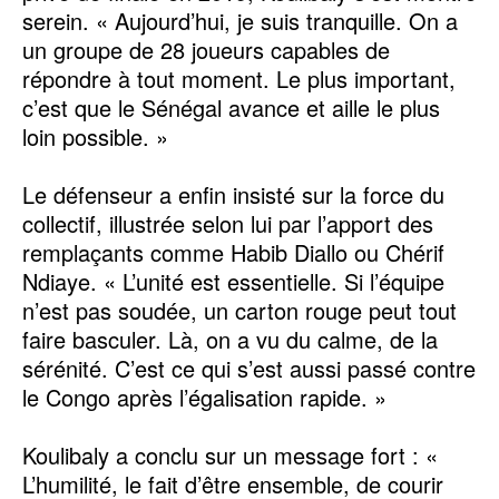
serein. « Aujourd’hui, je suis tranquille. On a
un groupe de 28 joueurs capables de
répondre à tout moment. Le plus important,
c’est que le Sénégal avance et aille le plus
loin possible. »
Le défenseur a enfin insisté sur la force du
collectif, illustrée selon lui par l’apport des
remplaçants comme Habib Diallo ou Chérif
Ndiaye. « L’unité est essentielle. Si l’équipe
n’est pas soudée, un carton rouge peut tout
faire basculer. Là, on a vu du calme, de la
sérénité. C’est ce qui s’est aussi passé contre
le Congo après l’égalisation rapide. »
Koulibaly a conclu sur un message fort : «
L’humilité, le fait d’être ensemble, de courir