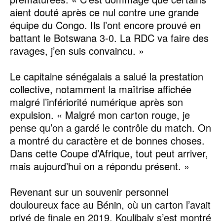
aient douté après ce nul contre une grande
équipe du Congo. Ils l’ont encore prouvé en
battant le Botswana 3-0. La RDC va faire des
ravages, j’en suis convaincu. »
Le capitaine sénégalais a salué la prestation
collective, notamment la maîtrise affichée
malgré l’infériorité numérique après son
expulsion. « Malgré mon carton rouge, je
pense qu’on a gardé le contrôle du match. On
a montré du caractère et de bonnes choses.
Dans cette Coupe d’Afrique, tout peut arriver,
mais aujourd’hui on a répondu présent. »
Revenant sur un souvenir personnel
douloureux face au Bénin, où un carton l’avait
privé de finale en 2019, Koulibaly s’est montré