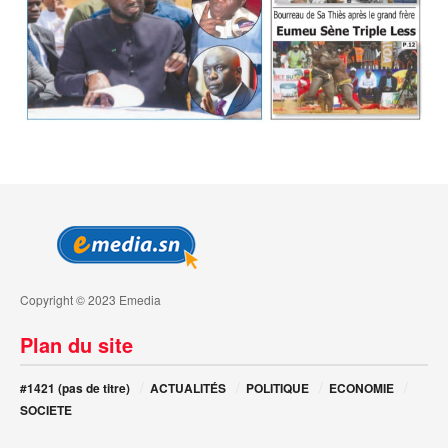
Copyright © 2023 Emedia
Plan du site
#1421 (pas de titre)
ACTUALITÉS
POLITIQUE
ECONOMIE
SOCIETE