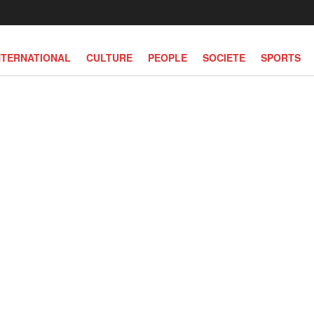
NTERNATIONAL
CULTURE
PEOPLE
SOCIETE
SPORTS