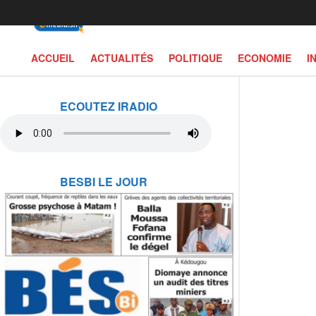
ACCUEIL
ACTUALITÉS
POLITIQUE
ECONOMIE
I
ECOUTEZ IRADIO
BESBI LE JOUR