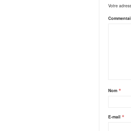
Votre adress
Commentai
Nom
*
E-mail
*