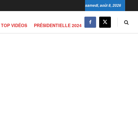
samedi, août 8, 2026
TOP VIDÉOS
PRÉSIDENTIELLE 2024