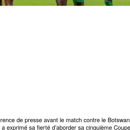
rence de presse avant le match contre le Botswan
y a exprimé sa fierté d’aborder sa cinquième Coupe