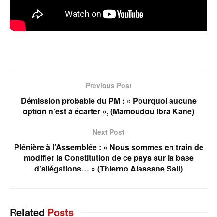
Previous Post
Démission probable du PM : « Pourquoi aucune
option n’est à écarter », (Mamoudou Ibra Kane)
Next Post
Plénière à l’Assemblée : « Nous sommes en train de
modifier la Constitution de ce pays sur la base
d’allégations… » (Thierno Alassane Sall)
Related
Posts