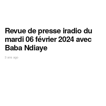
Revue de presse iradio du
mardi 06 février 2024 avec
Baba Ndiaye
3 ans ago