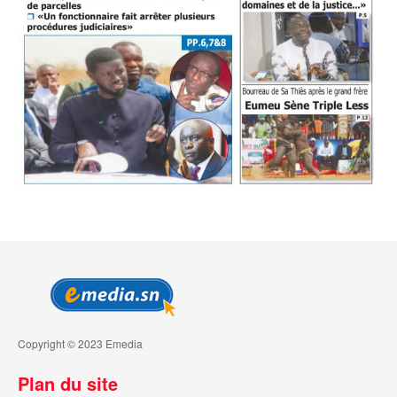
Copyright © 2023 Emedia
Plan du site