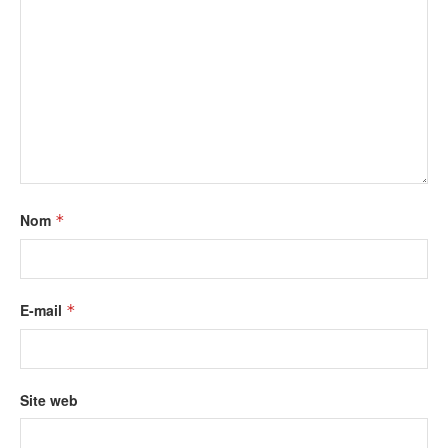
Nom
*
E-mail
*
Site web