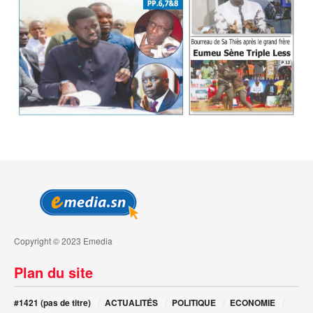
Copyright © 2023 Emedia
Plan du site
#1421 (pas de titre)
ACTUALITÉS
POLITIQUE
ECONOMIE