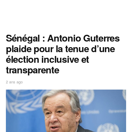
Sénégal : Antonio Guterres
plaide pour la tenue d’une
élection inclusive et
transparente
2 ans ago