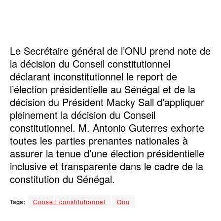
Le Secrétaire général de l’ONU prend note de
la décision du Conseil constitutionnel
déclarant inconstitutionnel le report de
l’élection présidentielle au Sénégal et de la
décision du Président Macky Sall d’appliquer
pleinement la décision du Conseil
constitutionnel. M. Antonio Guterres exhorte
toutes les parties prenantes nationales à
assurer la tenue d’une élection présidentielle
inclusive et transparente dans le cadre de la
constitution du Sénégal.
Tags:
Conseil constitutionnel
Onu