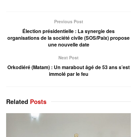
Previous Post
Élection présidentielle : La synergie des
organisations de la société civile (SOS/Paix) propose
une nouvelle date
Next Post
Orkodiéré (Matam) : Un marabout âgé de 53 ans s’est
immolé par le feu
Related
Posts