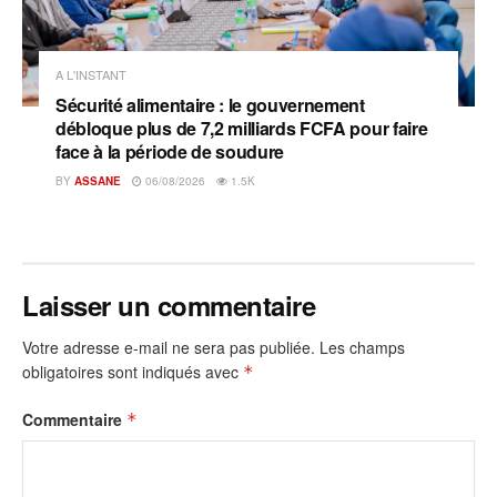
A L'INSTANT
Sécurité alimentaire : le gouvernement
débloque plus de 7,2 milliards FCFA pour faire
face à la période de soudure
BY
ASSANE
06/08/2026
1.5K
Laisser un commentaire
Votre adresse e-mail ne sera pas publiée.
Les champs
obligatoires sont indiqués avec
*
Commentaire
*